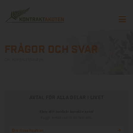
Frågor och svar
Om Kontraktakuten
avtal för alla delar i livet
Skriv ditt juridiskt korrekta avtal
tryggt, enkelt och till ett fast pris.
Din livssituation