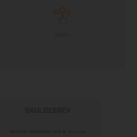
Klart!
skuldebrev
Skriv ett skuldebrev som är
anpassat