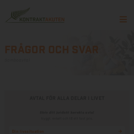
Frågor och svar
Samboavtal
avtal för alla delar i livet
Skriv ditt juridiskt korrekta avtal
tryggt, enkelt och till ett fast pris.
Din livssituation