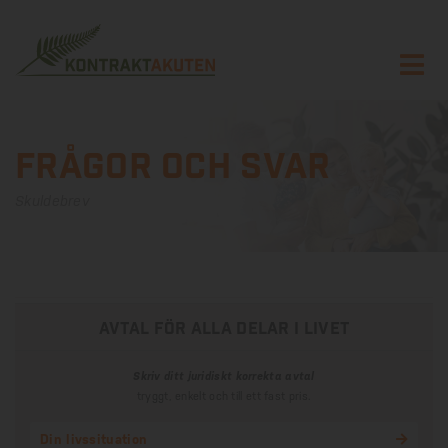
Frågor och svar
Skuldebrev
avtal för alla delar i livet
Skriv ditt juridiskt korrekta avtal
tryggt, enkelt och till ett fast pris.
Din livssituation